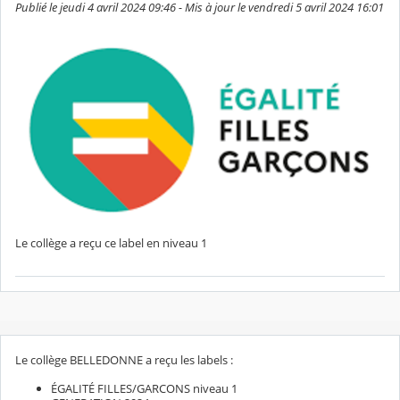
Publié le jeudi 4 avril 2024 09:46 - Mis à jour le vendredi 5 avril 2024 16:01
Le collège a reçu ce label en niveau 1
Le collège BELLEDONNE a reçu les labels :
ÉGALITÉ FILLES/GARCONS niveau 1