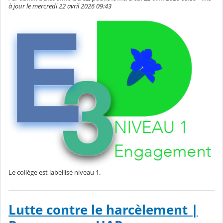
à jour le mercredi 22 avril 2026 09:43
Le collège est labellisé niveau 1.
Lutte contre le harcèlement |