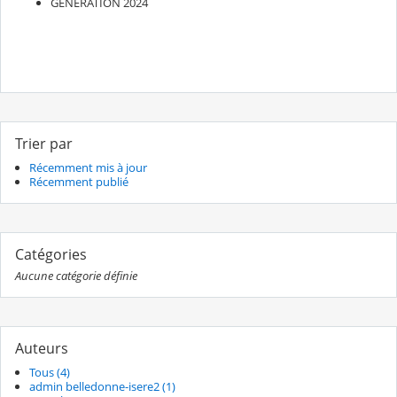
GENERATION 2024
Trier par
Récemment mis à jour
Récemment publié
Catégories
Aucune catégorie définie
Auteurs
Tous (4)
admin belledonne-isere2 (1)