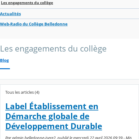
Les engagements du collège
Actualités
Web-Radio du Collège Belledonne
Les engagements du collège
Blog
Tous les articles (4)
Label Établissement en
Démarche globale de
Développement Durable
Par admin belledonne-isere2, publié le mercredi 22 avril 2026 09:39 - Mis