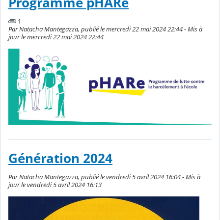
Programme pHARe
1
Par Natacha Mantegazza, publié le mercredi 22 mai 2024 22:44 - Mis à
jour le mercredi 22 mai 2024 22:44
Génération 2024
Par Natacha Mantegazza, publié le vendredi 5 avril 2024 16:04 - Mis à
jour le vendredi 5 avril 2024 16:13