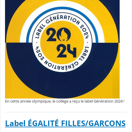
En cette année olympique, le collège a reçu le label Génération 2024 !
Label ÉGALITÉ FILLES/GARCONS