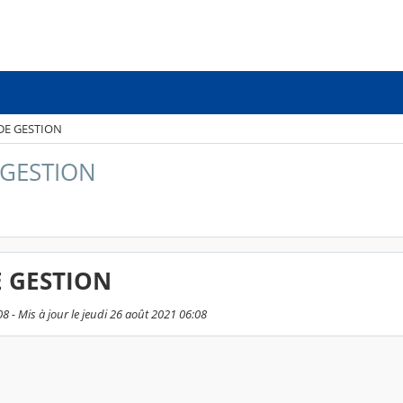
 DE GESTION
 GESTION
E GESTION
08 - Mis à jour le jeudi 26 août 2021 06:08