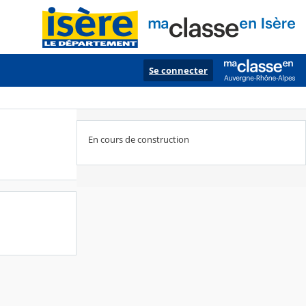
Se connecter
En cours de construction