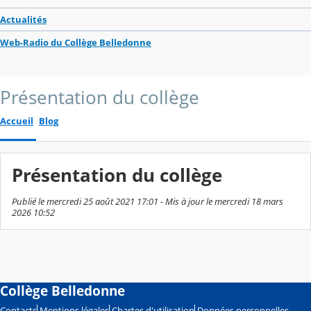
Actualités
Web-Radio du Collège Belledonne
Présentation du collège
Accueil
Blog
Présentation du collège
Publié le mercredi 25 août 2021 17:01 - Mis à jour le mercredi 18 mars
2026 10:52
Collège Belledonne
Contacts
Mentions légales
Chartes d'utilisation
Données personnelles